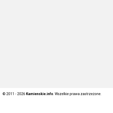
© 2011 - 2026
Kamienskie.info
. Wszelkie prawa zastrzeżone.