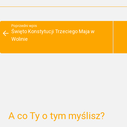
Poprzedni wpis
Święto Konstytucji Trzeciego Maja w
Wolinie
A co Ty o tym myślisz?