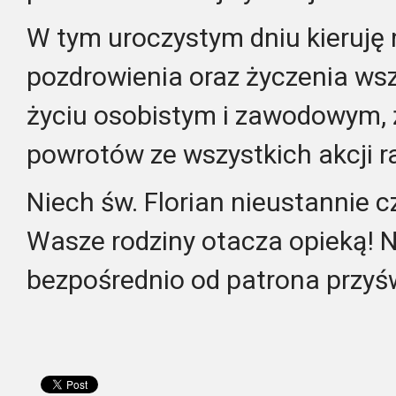
W tym uroczystym dniu kieruję 
pozdrowienia oraz życzenia wsz
życiu osobistym i zawodowym, 
powrotów ze wszystkich akcji 
Niech św. Florian nieustannie 
Wasze rodziny otacza opieką! 
bezpośrednio od patrona przy