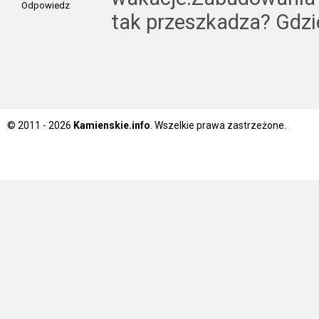
Odpowiedz
tak przeszkadza? Gdzi
© 2011 - 2026
Kamienskie.info
. Wszelkie prawa zastrzeżone.