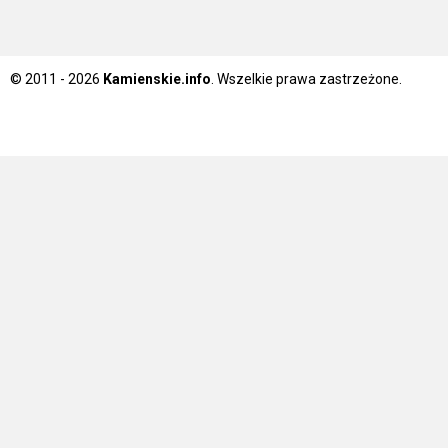
© 2011 - 2026
Kamienskie.info
. Wszelkie prawa zastrzeżone.