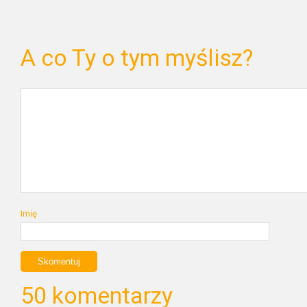
A co Ty o tym myślisz?
Imię
50 komentarzy