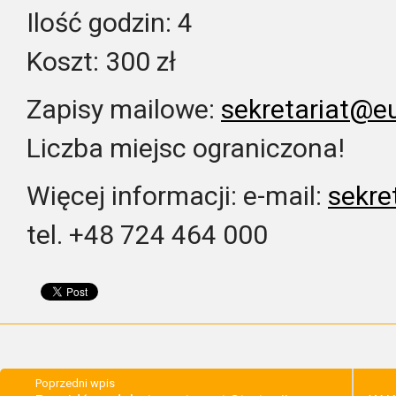
Ilość godzin: 4
Koszt: 300 zł
Zapisy mailowe:
sekretariat@eu
Liczba miejsc ograniczona!
Więcej informacji: e-mail:
sekre
tel. +48 724 464 000
Poprzedni wpis