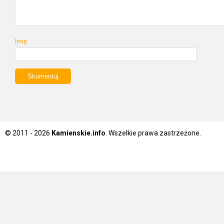
Imię
© 2011 - 2026
Kamienskie.info
. Wszelkie prawa zastrzeżone.