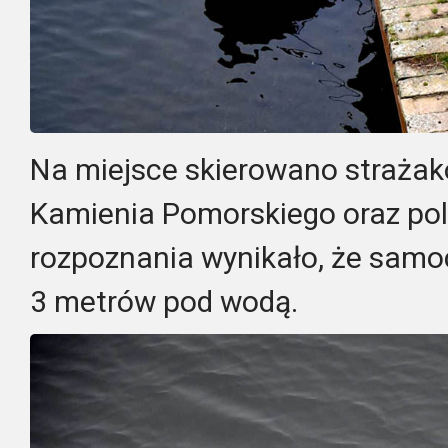
Na miejsce skierowano strażak
Kamienia Pomorskiego oraz pol
rozpoznania wynikało, że samoc
3 metrów pod wodą.