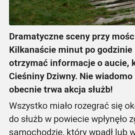
Dramatyczne sceny przy mości
Kilkanaście minut po godzinie
otrzymać informacje o aucie, 
Cieśniny Dziwny. Nie wiadomo 
obecnie trwa akcja służb!
Wszystko miało rozegrać się ok
do służb w powiecie wpłynęło z
samochodzie, który wpadł lub w