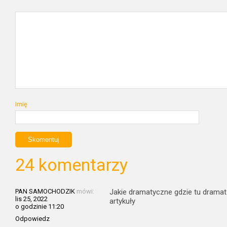
Imię
24 komentarzy
PAN SAMOCHODZIK
mówi:
Jakie dramatyczne gdzie tu dramat 
lis 25, 2022
artykuły
o godzinie 11:20
Odpowiedz