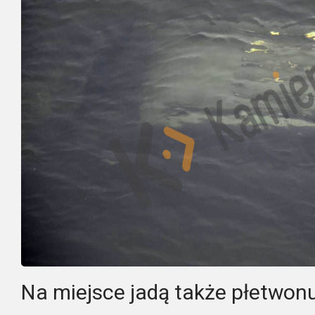
Na miejsce jadą także płetwon