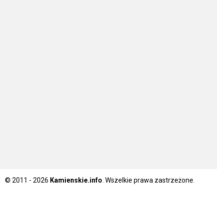
© 2011 - 2026
Kamienskie.info
. Wszelkie prawa zastrzeżone.