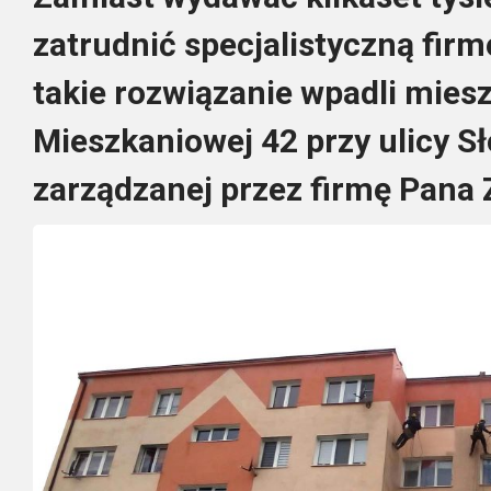
zatrudnić specjalistyczną firm
takie rozwiązanie wpadli mie
Mieszkaniowej 42 przy ulicy Sł
zarządzanej przez firmę Pana 