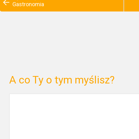
Gastronomia
A co Ty o tym myślisz?