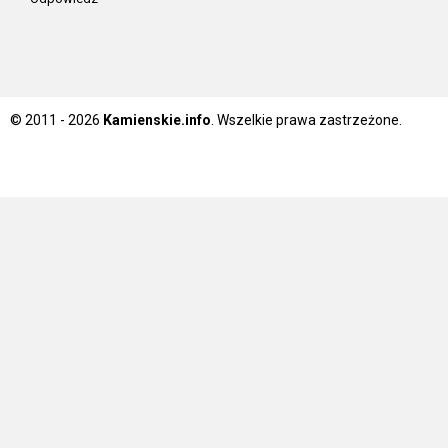
© 2011 - 2026
Kamienskie.info
. Wszelkie prawa zastrzeżone.