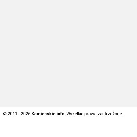
© 2011 - 2026
Kamienskie.info
. Wszelkie prawa zastrzeżone.