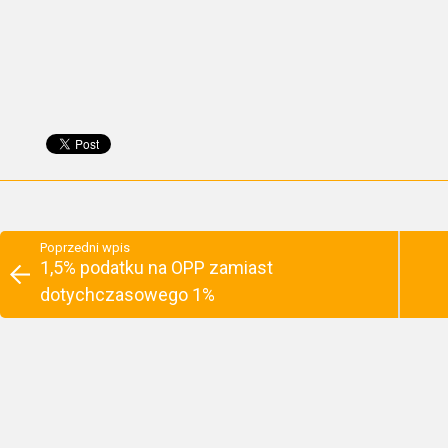
Poprzedni wpis
1,5% podatku na OPP zamiast
dotychczasowego 1%