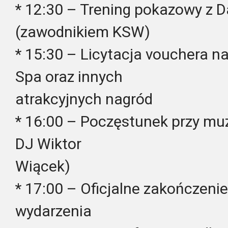
* 12:30 – Trening pokazowy z
(zawodnikiem KSW)
* 15:30 – Licytacja vouchera n
Spa oraz innych
atrakcyjnych nagród
* 16:00 – Poczęstunek przy mu
DJ Wiktor
Wiącek)
* 17:00 – Oficjalne zakończenie
wydarzenia