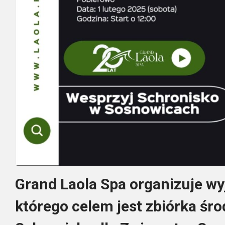
Grand Laola Spa organizuje w
którego celem jest zbiórka śr