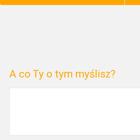
A co Ty o tym myślisz?