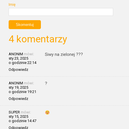
Imię
4 komentarzy
ANONIM
mówi:
Siwy na zielonej ???
sty 23, 2025
o godzinie 22:14
Odpowiedz
ANONIM
mówi:
?
sty 19, 2025
o godzinie 19:21
Odpowiedz
SUPER
mówi:
sty 15, 2025
o godzinie 14:47
Odpowiedz