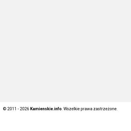
© 2011 - 2026
Kamienskie.info
. Wszelkie prawa zastrzeżone.