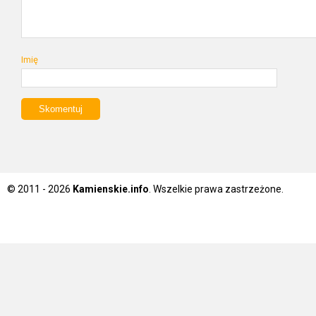
Imię
© 2011 - 2026
Kamienskie.info
. Wszelkie prawa zastrzeżone.