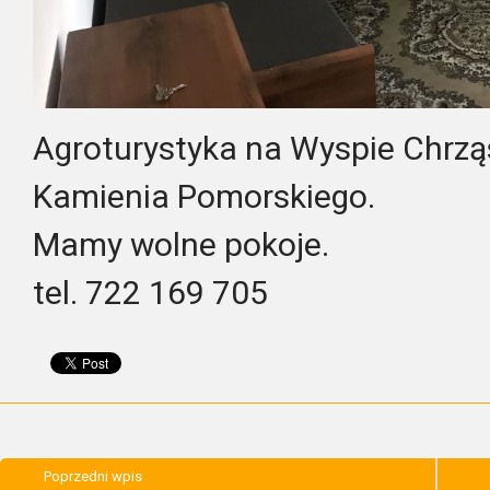
Agroturystyka na Wyspie Chrzą
Kamienia Pomorskiego.
Mamy wolne pokoje.
tel. 722 169 705
Poprzedni wpis