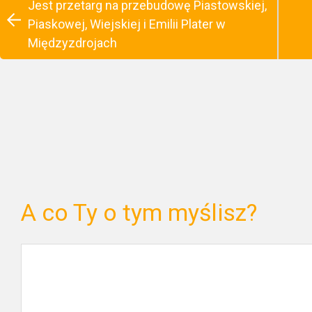
Jest przetarg na przebudowę Piastowskiej,
Piaskowej, Wiejskiej i Emilii Plater w
Międzyzdrojach
A co Ty o tym myślisz?