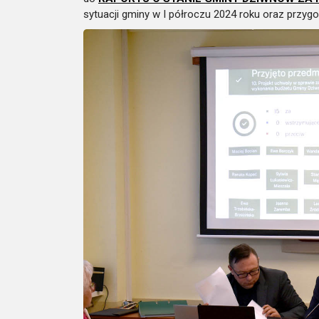
sytuacji gminy w I półroczu 2024 roku oraz przyg