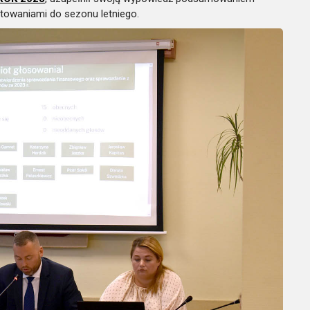
otowaniami do sezonu letniego.