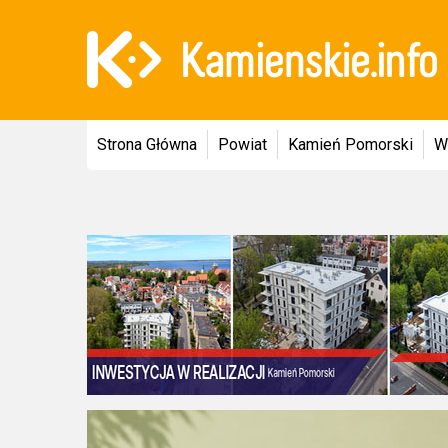
Strona Główna
Powiat
Kamień Pomorski
W