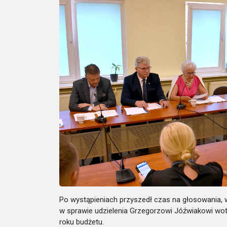
Po wystąpieniach przyszedł czas na głosowania, 
w sprawie udzielenia Grzegorzowi Jóźwiakowi wo
roku budżetu.