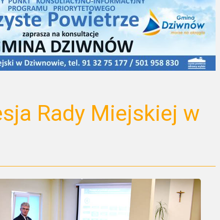
sja Rady Miejskiej w