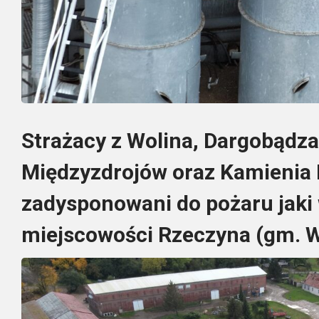
Strażacy z Wolina, Dargobądza
Międzyzdrojów oraz Kamienia 
zadysponowani do pożaru jaki
miejscowości Rzeczyna (gm. W