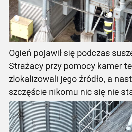
Ogień pojawił się podczas susz
Strażacy przy pomocy kamer t
zlokalizowali jego źródło, a nas
szczęście nikomu nic się nie sta