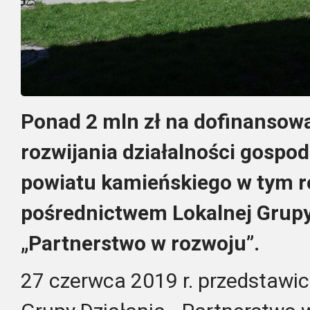
Ponad 2 mln zł na dofinansow
rozwijania działalności gospo
powiatu kamieńskiego w tym r
pośrednictwem Lokalnej Grupy
„Partnerstwo w rozwoju”.
27 czerwca 2019 r. przedstawic