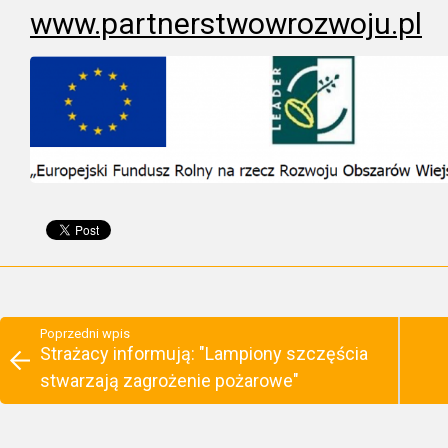
www.partnerstwowrozwoju.pl
Poprzedni wpis
Strażacy informują: "Lampiony szczęścia
stwarzają zagrożenie pożarowe"