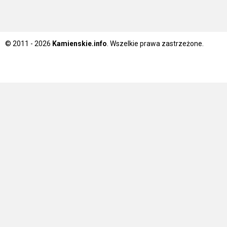
© 2011 - 2026
Kamienskie.info
. Wszelkie prawa zastrzeżone.