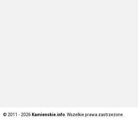
© 2011 - 2026
Kamienskie.info
. Wszelkie prawa zastrzeżone.