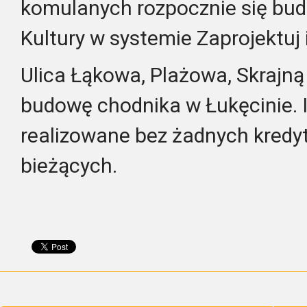
komulanych rozpocznie się b
Kultury w systemie Zaprojektuj 
Ulica Łąkowa, Plażowa, Skrajn
budowę chodnika w Łukęcinie. 
realizowane bez żadnych kredyt
bieżących.