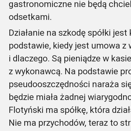
gastronomiczne nie będą chciel
odsetkami.
Działanie na szkodę spółki jest 
podstawie, kiedy jest umowa z 
i dlaczego. Są pieniądze w kasi
z wykonawcą. Na podstawie p
pseudooszczędności naraża się 
będzie miała żadnej wiarygodno
Flotyński ma spółkę, która dział
Nie ma przychodów, teraz to str