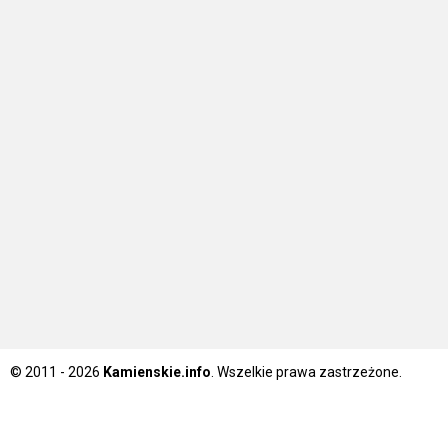
© 2011 - 2026
Kamienskie.info
. Wszelkie prawa zastrzeżone.