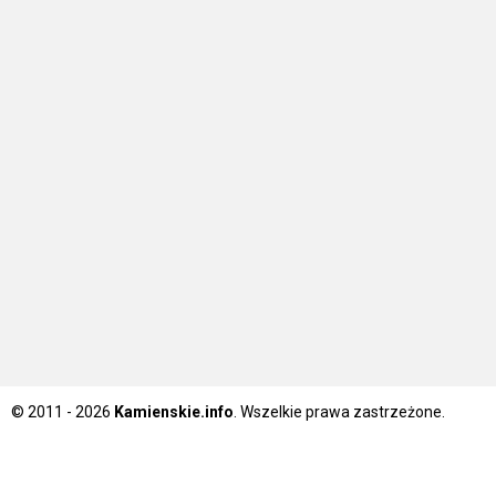
© 2011 - 2026
Kamienskie.info
. Wszelkie prawa zastrzeżone.