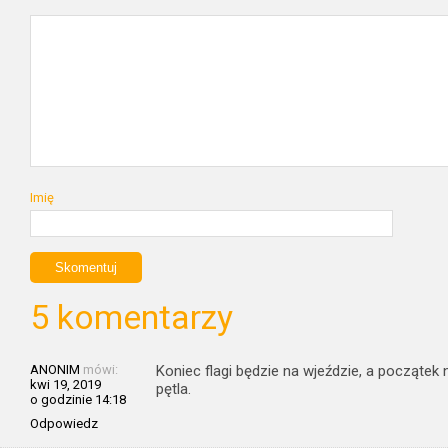
Imię
5 komentarzy
ANONIM
mówi:
Koniec flagi będzie na wjeździe, a początek
kwi 19, 2019
pętla.
o godzinie 14:18
Odpowiedz