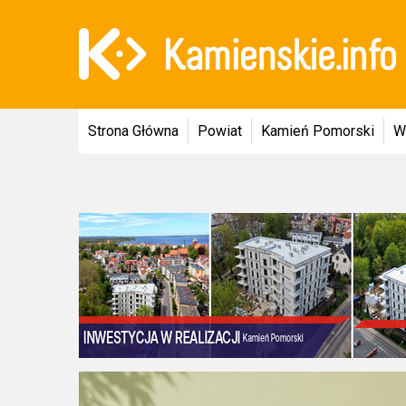
Strona Główna
Powiat
Kamień Pomorski
W