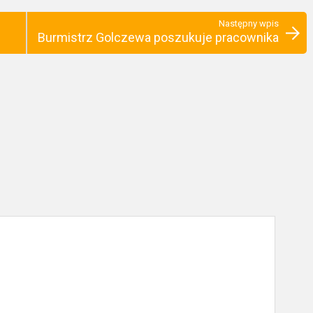
Następny wpis
Burmistrz Golczewa poszukuje pracownika