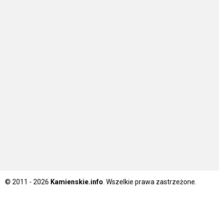
© 2011 - 2026
Kamienskie.info
. Wszelkie prawa zastrzeżone.