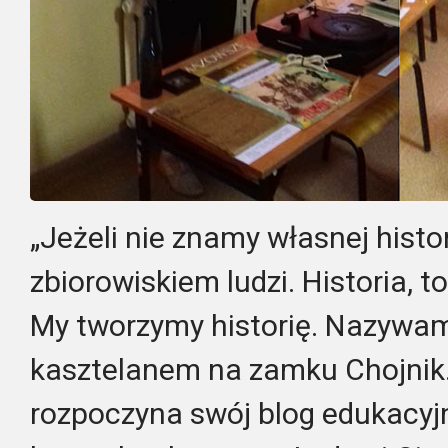
„Jeżeli nie znamy własnej histor
zbiorowiskiem ludzi. Historia, 
My tworzymy historię. Nazywam
kasztelanem na zamku Chojnik.
rozpoczyna swój blog edukacyjn