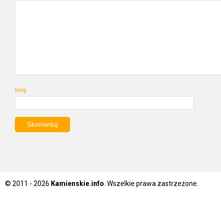
Imię
© 2011 - 2026
Kamienskie.info
. Wszelkie prawa zastrzeżone.