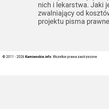
nich i lekarstwa. Jaki 
zwalniający od kosztó
projektu pisma prawne
© 2011 - 2026
Kamienskie.info
. Wszelkie prawa zastrzeżone.