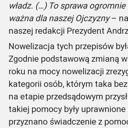
władz. (…) To sprawa ogromnie
ważna dla naszej Ojczyzny
– na
naszej redakcji Prezydent Andr
Nowelizacja tych przepisów był
Zgodnie podstawową zmianą 
roku na mocy nowelizacji zrez
kategorii osób, którym taka b
na etapie przedsądowym przysł
takiej pomocy były uprawnione 
przyznano świadczenie z pomoc