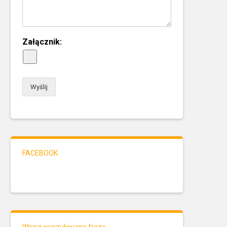
Załącznik:
Wyślij
FACEBOOK