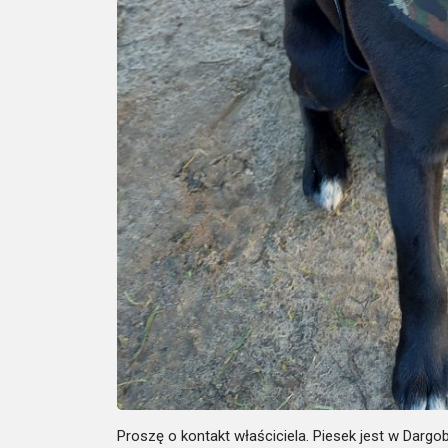
Proszę o kontakt właściciela. Piesek jest w Dargo