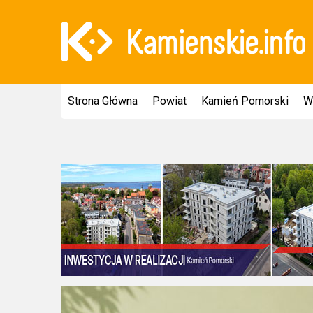
Strona Główna
Powiat
Kamień Pomorski
W