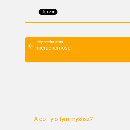
Poprzedni wpis
nieruchomosci
A co Ty o tym myślisz?