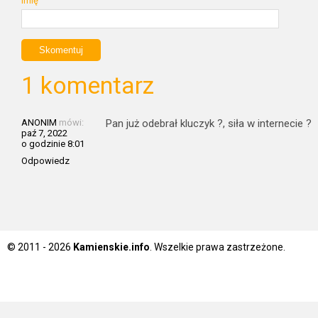
Imię
1 komentarz
ANONIM
mówi:
Pan już odebrał kluczyk ?, siła w internecie ?
paź 7, 2022
o godzinie 8:01
Odpowiedz
© 2011 - 2026
Kamienskie.info
. Wszelkie prawa zastrzeżone.