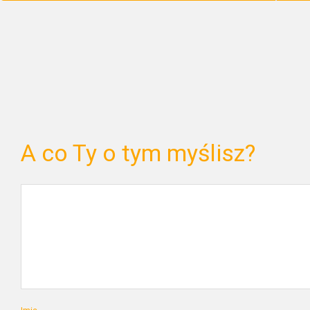
A co Ty o tym myślisz?