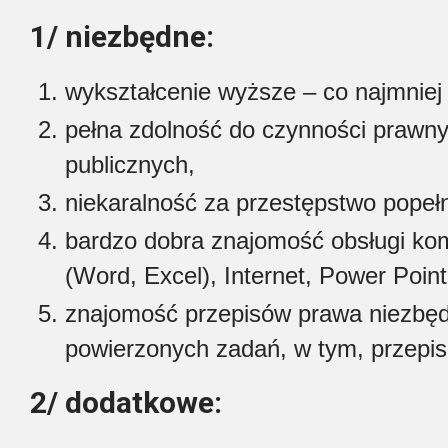
1/ niezbędne:
wykształcenie wyższe – co najmniej 
pełna zdolność do czynności prawny
publicznych,
niekaralność za przestępstwo popeł
bardzo dobra znajomość obsługi ko
(Word, Excel), Internet, Power Point
znajomość przepisów prawa niezbędn
powierzonych zadań, w tym, przep
2/ dodatkowe: