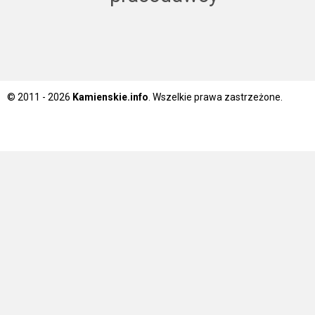
© 2011 - 2026
Kamienskie.info
. Wszelkie prawa zastrzeżone.