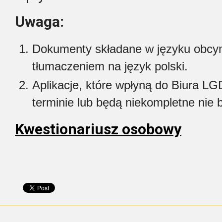
Uwaga:
Dokumenty składane w języku obcym
tłumaczeniem na język polski.
Aplikacje, które wpłyną do Biura L
terminie lub będą niekompletne nie 
Kwestionariusz osobowy