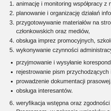
animację i monitoring współpracy 
planowanie i organizację działań in
przygotowywanie materiałów na str
członkowskich oraz mediów,
obsługa imprez promocyjnych, szko
wykonywanie czynności administrac
przyjmowanie i wysyłanie koresponde
rejestrowanie pism przychodzących
prowadzenie dokumentacji prasowej
obsługa interesantów.
weryfikacja wstępna oraz zgodności