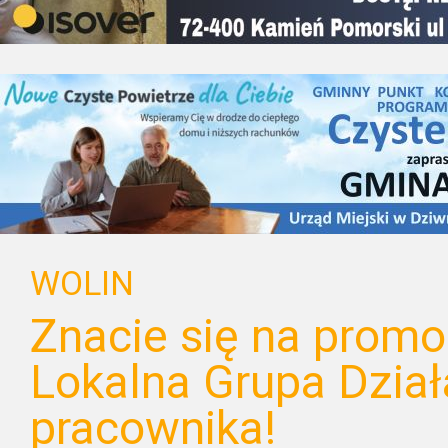
WOLIN
Znacie się na promoc
Lokalna Grupa Dział
pracownika!