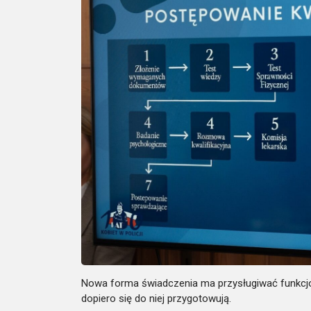
Nowa forma świadczenia ma przysługiwać funkcjonar
dopiero się do niej przygotowują.