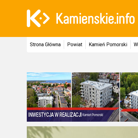
Strona Główna
Powiat
Kamień Pomorski
W