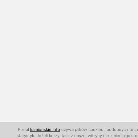
Portal
kamienskie.info
używa plików cookies i podobnych techn
statystyk. Jeżeli korzystasz z naszej witryny nie zmieniają