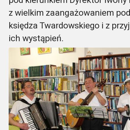
z wielkim zaangażowaniem pod
księdza Twardowskiego i z przy
ich wystąpień.