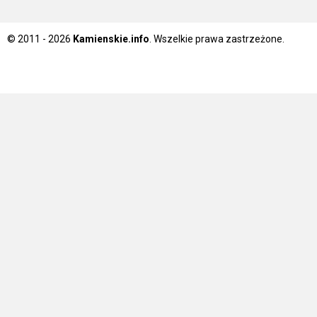
© 2011 - 2026
Kamienskie.info
. Wszelkie prawa zastrzeżone.