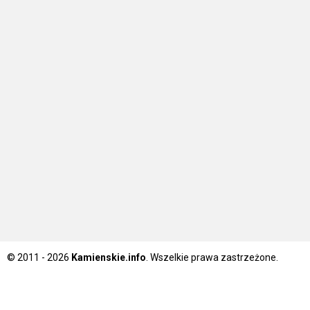
© 2011 - 2026
Kamienskie.info
. Wszelkie prawa zastrzeżone.