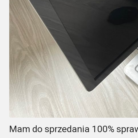
Mam do sprzedania 100% spra