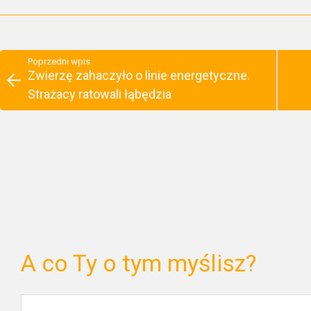
Poprzedni wpis
Zwierzę zahaczyło o linie energetyczne.
Strażacy ratowali łąbędzia
A co Ty o tym myślisz?