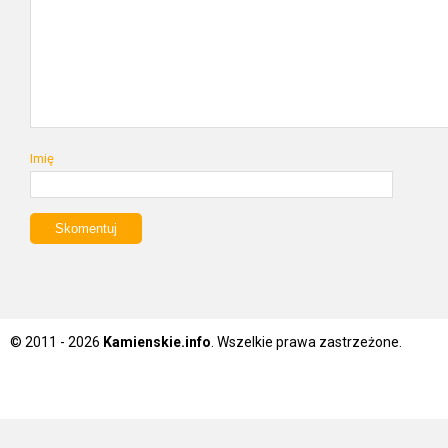
Imię
© 2011 - 2026
Kamienskie.info
. Wszelkie prawa zastrzeżone.