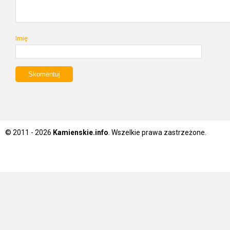
Imię
© 2011 - 2026
Kamienskie.info
. Wszelkie prawa zastrzeżone.