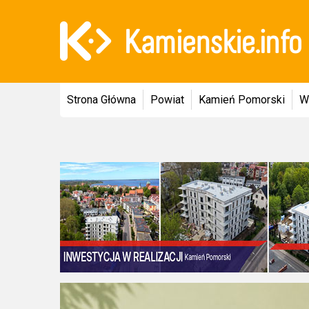
Strona Główna
Powiat
Kamień Pomorski
W