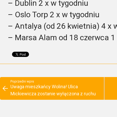
– Dublin 2 x w tygodniu
– Oslo Torp 2 x w tygodniu
– Antalya (od 26 kwietnia) 4 x 
– Marsa Alam od 18 czerwca 1 
Poprzedni wpis
Uwaga mieszkańcy Wolina! Ulica
Mickiewicza zostanie wyłączona z ruchu