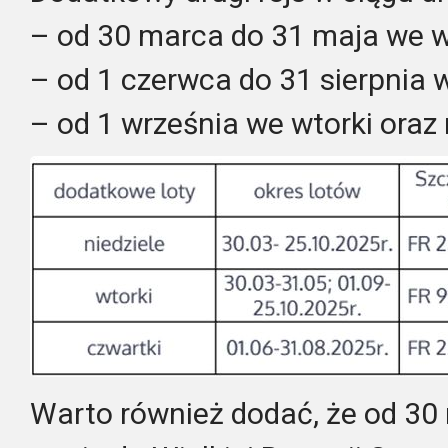
– od 30 marca do 31 maja we wt
– od 1 czerwca do 31 sierpnia w
– od 1 września we wtorki oraz 
Warto również dodać, że od 30 