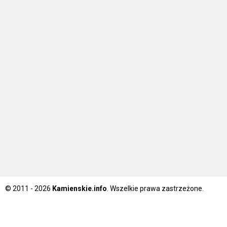
© 2011 - 2026
Kamienskie.info
. Wszelkie prawa zastrzeżone.