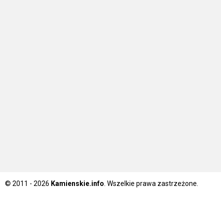
© 2011 - 2026
Kamienskie.info
. Wszelkie prawa zastrzeżone.