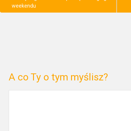
weekendu
A co Ty o tym myślisz?