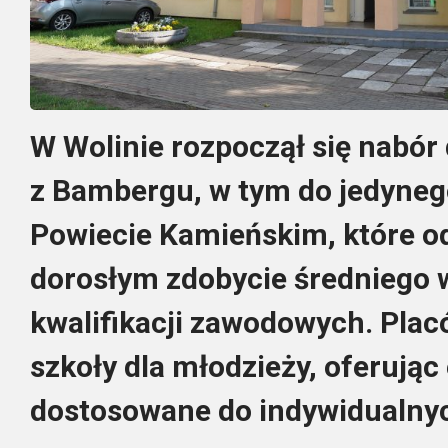
W Wolinie rozpoczął się nabór 
z Bambergu, w tym do jedyneg
Powiecie Kamieńskim, które od
dorosłym zdobycie średniego w
kwalifikacji zawodowych. Pla
szkoły dla młodzieży, oferując
dostosowane do indywidualnyc