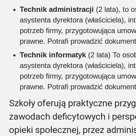
Technik administracji
(2 lata), to 
asystenta dyrektora (właściciela), i
potrzeb firmy, przygotowująca umowy
prawne. Potrafi prowadzić dokument
Technik informatyk
(2 lata) To oso
asystenta dyrektora (właściciela), i
potrzeb firmy, przygotowująca umowy
prawne. Potrafi prowadzić dokument
Szkoły oferują praktyczne przy
zawodach deficytowych i persp
opieki społecznej, przez adminis