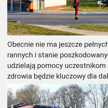
Obecnie nie ma jeszcze pełnych 
rannych i stanie poszkodowany
udzielają pomocy uczestnikom z
zdrowia będzie kluczowy dla dal