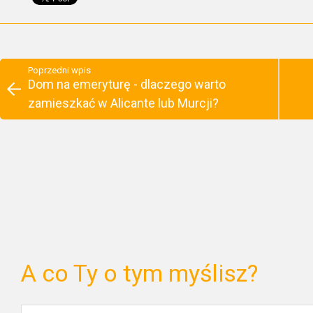
Poprzedni wpis
Dom na emeryturę - dlaczego warto
zamieszkać w Alicante lub Murcji?
A co Ty o tym myślisz?