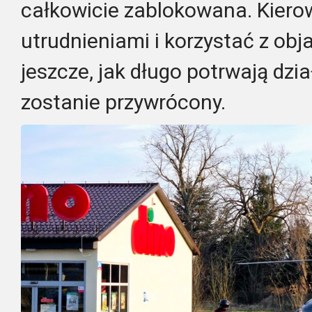
całkowicie zablokowana. Kierow
utrudnieniami i korzystać z ob
jeszcze, jak długo potrwają dzia
zostanie przywrócony.