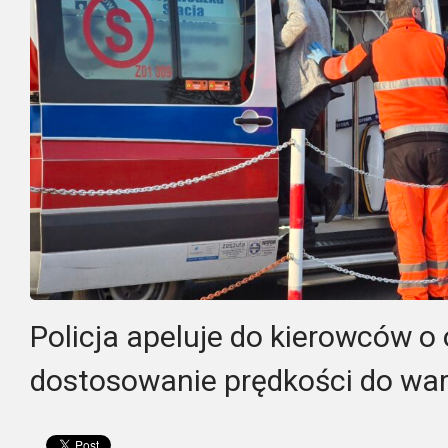
Policja apeluje do kierowców o 
dostosowanie prędkości do wa