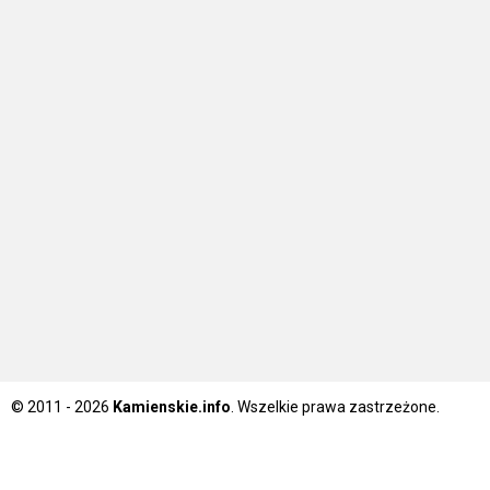
© 2011 - 2026
Kamienskie.info
. Wszelkie prawa zastrzeżone.