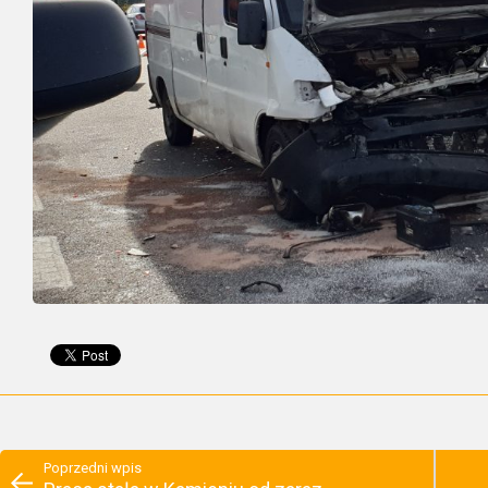
Poprzedni wpis