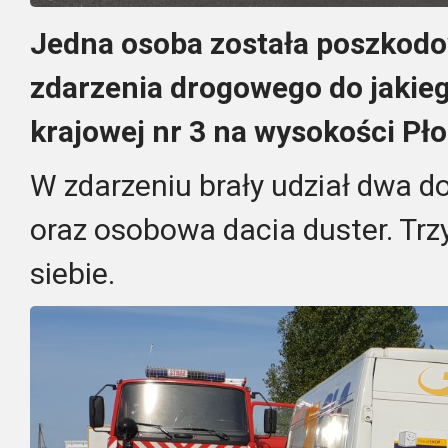
Jedna osoba została poszkod
zdarzenia drogowego do jakieg
krajowej nr 3 na wysokości Pło
W zdarzeniu brały udział dwa
oraz osobowa dacia duster. Trz
siebie.