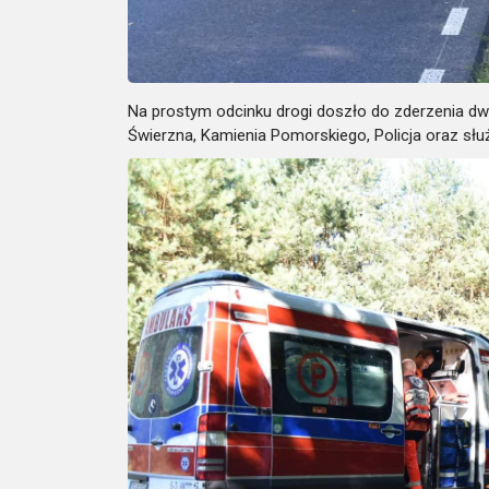
Na prostym odcinku drogi doszło do zderzenia dw
Świerzna, Kamienia Pomorskiego, Policja oraz sł