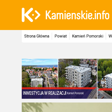
Strona Główna
Powiat
Kamień Pomorski
W