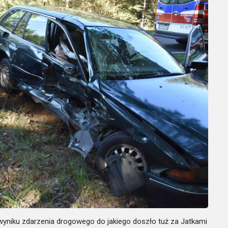
wyniku zdarzenia drogowego do jakiego doszło tuż za Jatkami