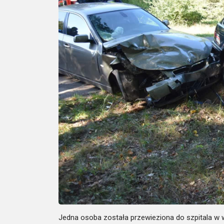
Jedna osoba została przewieziona do szpitala w 