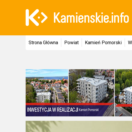
Strona Główna
Powiat
Kamień Pomorski
W