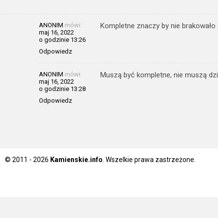
ANONIM
mówi:
Kompletne znaczy by nie brakowało c
maj 16, 2022
o godzinie 13:26
Odpowiedz
ANONIM
mówi:
Muszą być kompletne, nie muszą dzi
maj 16, 2022
o godzinie 13:28
Odpowiedz
© 2011 - 2026
Kamienskie.info
. Wszelkie prawa zastrzeżone.