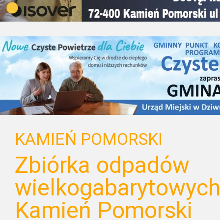
KAMIEŃ POMORSKI
Zbiórka odpadów
wielkogabarytowych
Kamień Pomorski