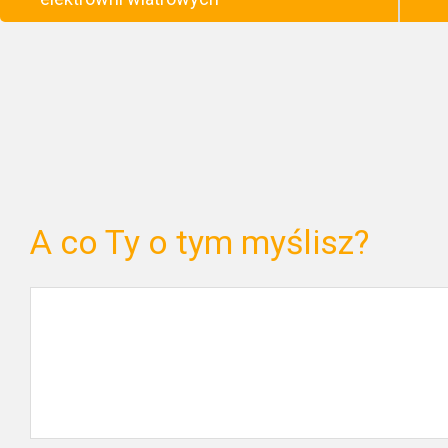
A co Ty o tym myślisz?