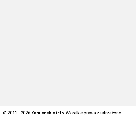
© 2011 - 2026
Kamienskie.info
. Wszelkie prawa zastrzeżone.