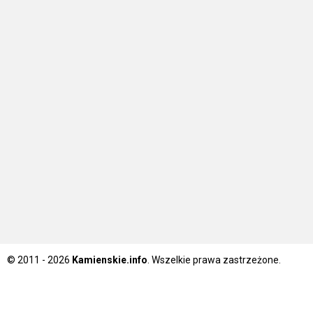
© 2011 - 2026
Kamienskie.info
. Wszelkie prawa zastrzeżone.