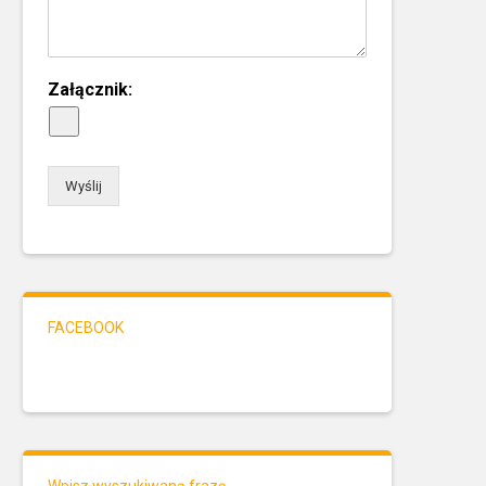
Załącznik:
Wyślij
FACEBOOK