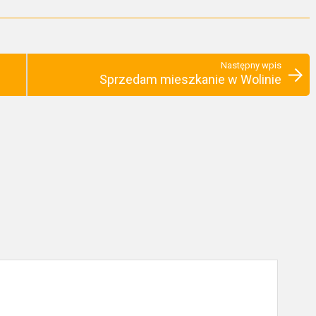
Następny wpis
Sprzedam mieszkanie w Wolinie