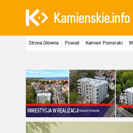
Strona Główna
Powiat
Kamień Pomorski
W