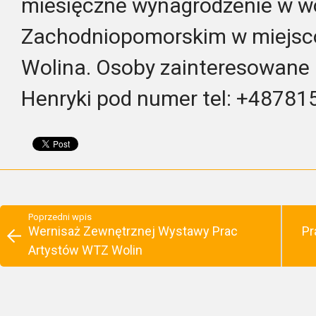
miesięczne wynagrodzenie w w
Zachodniopomorskim w miejsc
Wolina. Osoby zainteresowane 
Henryki pod numer tel: +48781
Poprzedni wpis
Wernisaż Zewnętrznej Wystawy Prac
Pr
Artystów WTZ Wolin