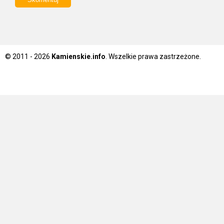
© 2011 - 2026
Kamienskie.info
. Wszelkie prawa zastrzeżone.