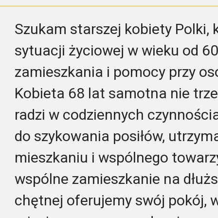
Szukam starszej kobiety Polki, k
sytuacji życiowej w wieku od 60
zamieszkania i pomocy przy oso
Kobieta 68 lat samotna nie tr
radzi w codziennych czynnościa
do szykowania posiłów, utrzyma
mieszkaniu i wspólnego towar
wspólne zamieszkanie na dłużs
chętnej oferujemy swój pokój, 