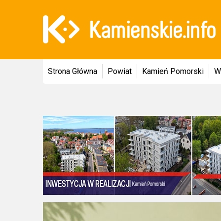
Strona Główna
Powiat
Kamień Pomorski
W