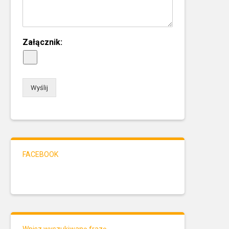
Załącznik:
Wyślij
FACEBOOK