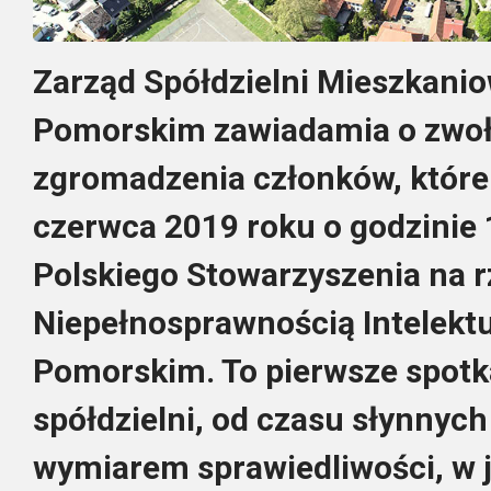
Zarząd Spółdzielni Mieszkanio
Pomorskim zawiadamia o zwoł
zgromadzenia członków, które 
czerwca 2019 roku o godzinie
Polskiego Stowarzyszenia na r
Niepełnosprawnością Intelekt
Pomorskim. To pierwsze spotk
spółdzielni, od czasu słynnyc
wymiarem sprawiedliwości, w j