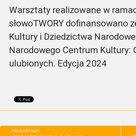
Warsztaty realizowane w ramac
słowoTWORY dofinansowano ze
Kultury i Dziedzictwa Narodo
Narodowego Centrum Kultury: O
ulubionych. Edycja 2024
Poprzedni wpis