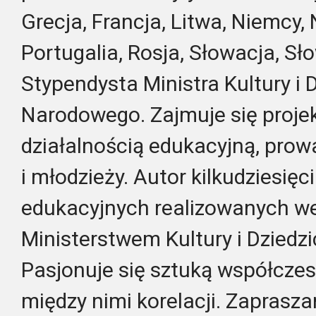
Grecja, Francja, Litwa, Niemcy,
Portugalia, Rosja, Słowacja, Sł
Stypendysta Ministra Kultury i 
Narodowego. Zajmuje się proje
działalnością edukacyjną, prowa
i młodzieży. Autor kilkudziesięc
edukacyjnych realizowanych we
Ministerstwem Kultury i Dzied
Pasjonuje się sztuką współczes
między nimi korelacji. Zaprasza