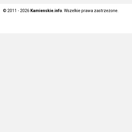
© 2011 - 2026
Kamienskie.info
. Wszelkie prawa zastrzeżone.