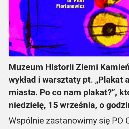
Muzeum Historii Ziemi Kamień
wykład i warsztaty pt. „Plakat 
miasta. Po co nam plakat?”, kt
niedzielę, 15 września, o godzi
Wspólnie zastanowimy się PO