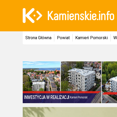
Strona Główna
Powiat
Kamień Pomorski
W