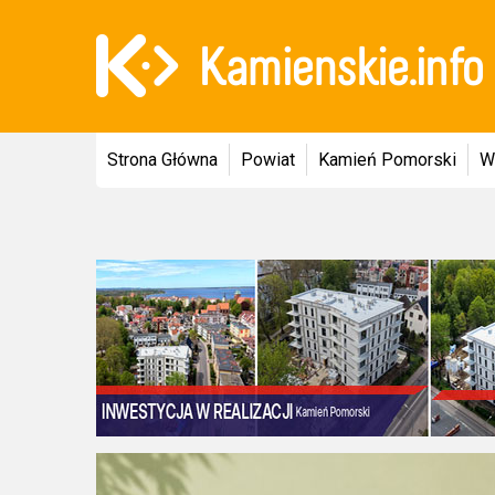
Strona Główna
Powiat
Kamień Pomorski
W