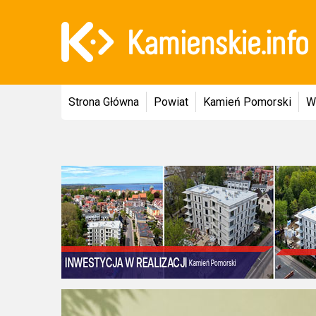
Strona Główna
Powiat
Kamień Pomorski
W