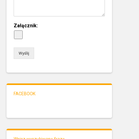
Załącznik:
Wyślij
FACEBOOK