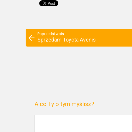
Poprzedni wpis
Sprzedam Toyota Avenis
A co Ty o tym myślisz?