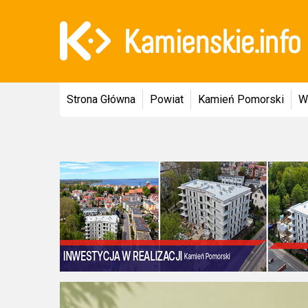
Strona Główna
Powiat
Kamień Pomorski
W