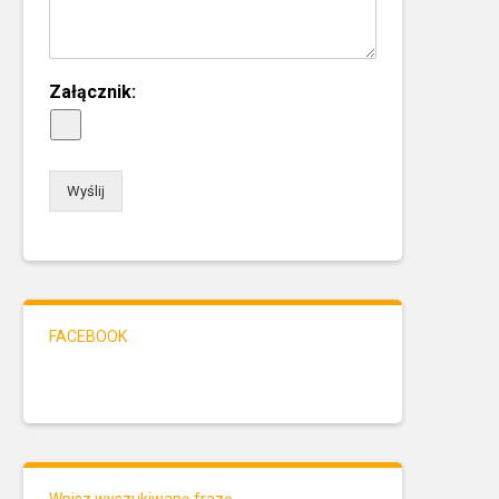
Załącznik:
Wyślij
FACEBOOK